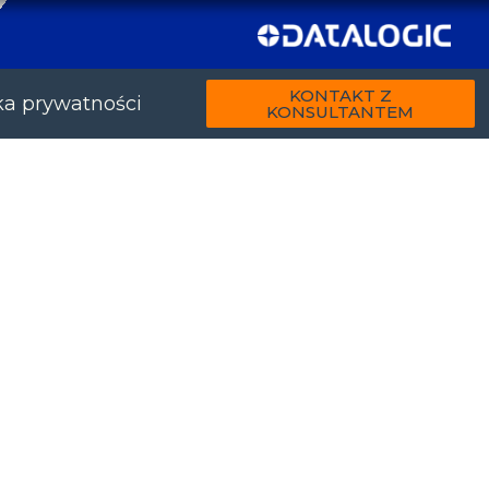
KONTAKT Z
ka prywatności
KONSULTANTEM