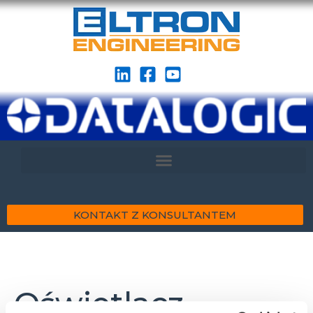
KONTAKT Z KONSULTANTEM
Oświetlacz