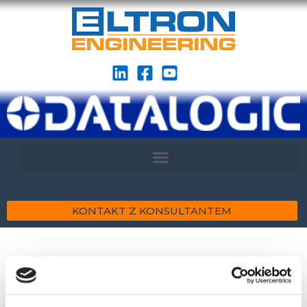
KONTAKT Z KONSULTANTEM
BM310 karta