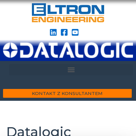
KONTAKT Z KONSULTANTEM
Datalogic